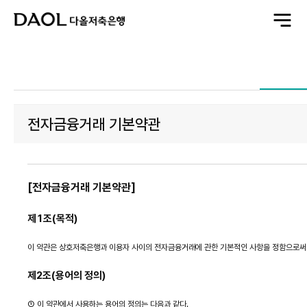
전
체
메
뉴
열
기
전자금융거래 기본약관
[전자금융거래 기본약관]
제1조(목적)
이 약관은 상호저축은행과 이용자 사이의 전자금융거래에 관한 기본적인 사항을 정함으로써
제2조(용어의 정의)
① 이 약관에서 사용하는 용어의 정의는 다음과 같다.